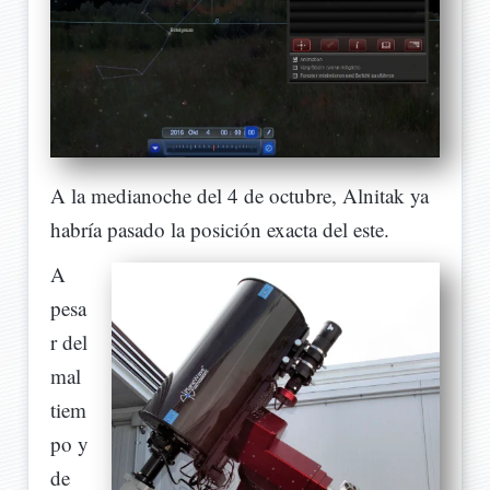
A la medianoche del 4 de octubre, Alnitak ya
habría pasado la posición exacta del este.
A
pesa
r del
mal
tiem
po y
de