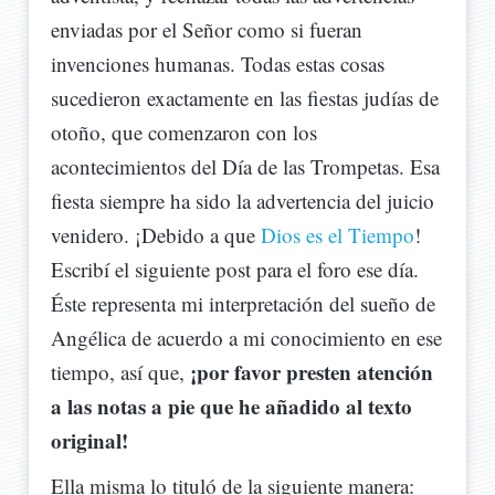
enviadas por el Señor como si fueran
invenciones humanas. Todas estas cosas
sucedieron exactamente en las fiestas judías de
otoño, que comenzaron con los
acontecimientos del Día de las Trompetas. Esa
fiesta siempre ha sido la advertencia del juicio
venidero. ¡Debido a que
Dios es el Tiempo
!
Escribí el siguiente post para el foro ese día.
Éste representa mi interpretación del sueño de
Angélica de acuerdo a mi conocimiento en ese
¡por favor presten atención
tiempo, así que,
a las notas a pie que he añadido al texto
original!
Ella misma lo tituló de la siguiente manera: