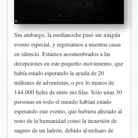
Sin embargo, la medianoche pasó sin ningún
evento especial, y regresamos a nuestras casas
en silencio. Estamos acostumbrados a las
decepciones en este pequeño movimiento, que
había estado esperando la ayuda de 20
millones de adventistas, o por lo menos de
144.000 fieles de entre sus filas. Sólo unas 30
personas en todo el mundo habían estado
esperando este evento, que hubiera afectado al
resto de la humanidad como la incursión de
saqueo de un ladrón, debido al rechazo de