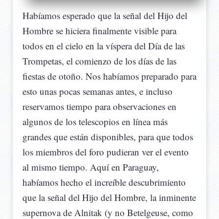
Habíamos esperado que la señal del Hijo del
Hombre se hiciera finalmente visible para
todos en el cielo en la víspera del Día de las
Trompetas, el comienzo de los días de las
fiestas de otoño. Nos habíamos preparado para
esto unas pocas semanas antes, e incluso
reservamos tiempo para observaciones en
algunos de los telescopios en línea más
grandes que están disponibles, para que todos
los miembros del foro pudieran ver el evento
al mismo tiempo. Aquí en Paraguay,
habíamos hecho el increíble descubrimiento
que la señal del Hijo del Hombre, la inminente
supernova de Alnitak (y no Betelgeuse, como