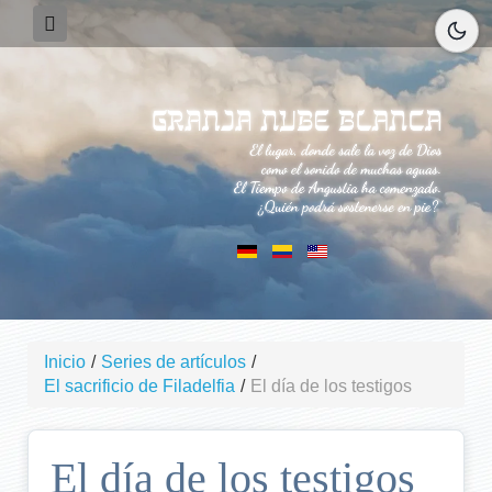
Inicio
/
Series de artículos
/
El sacrificio de Filadelfia
/
El día de los testigos
El día de los testigos