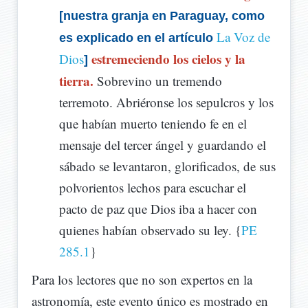
[nuestra granja en Paraguay, como
La Voz de
es explicado en el artículo
estremeciendo los cielos y la
Dios
]
tierra.
Sobrevino un tremendo
terremoto. Abriéronse los sepulcros y los
que habían muerto teniendo fe en el
mensaje del tercer ángel y guardando el
sábado se levantaron, glorificados, de sus
polvorientos lechos para escuchar el
pacto de paz que Dios iba a hacer con
quienes habían observado su ley. {
PE
285.1
}
Para los lectores que no son expertos en la
astronomía, este evento único es mostrado en