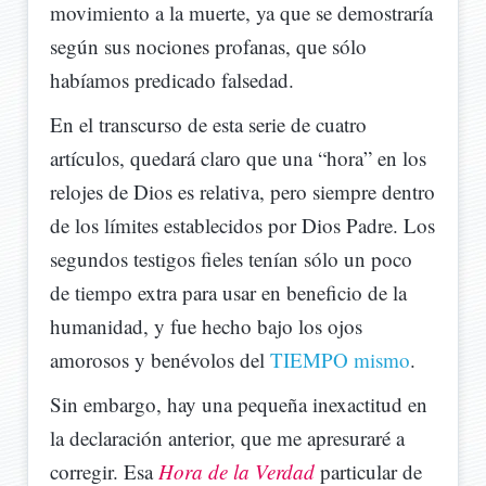
movimiento a la muerte, ya que se demostraría
según sus nociones profanas, que sólo
habíamos predicado falsedad.
En el transcurso de esta serie de cuatro
artículos, quedará claro que una “hora” en los
relojes de Dios es relativa, pero siempre dentro
de los límites establecidos por Dios Padre. Los
segundos testigos fieles tenían sólo un poco
de tiempo extra para usar en beneficio de la
humanidad, y fue hecho bajo los ojos
amorosos y benévolos del
TIEMPO mismo
.
Sin embargo, hay una pequeña inexactitud en
la declaración anterior, que me apresuraré a
corregir. Esa
Hora de la Verdad
particular de