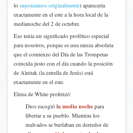
lo
suponíamos originalmente
) aparecería
exactamente en el este a la hora local de la
medianoche del 2 de octubre.
Eso tenía un significado profético especial
para nosotros, porque es una rareza absoluta
que el comienzo del Día de las Trompetas
coincida justo con el día cuando la posición
de Alnitak (la estrella de Jesús) está
exactamente en el este.
Elena de White profetizó:
la media noche
Dios escogió
para
libertar a su pueblo. Mientras los
malvados se burlaban en derredor de