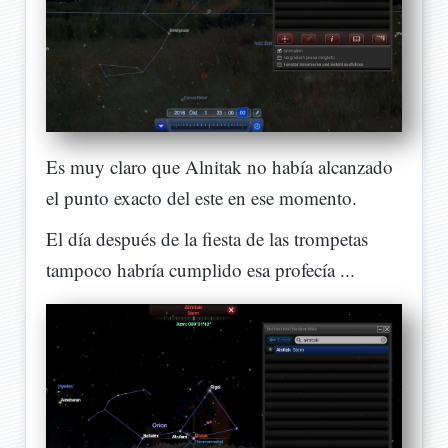
Es muy claro que Alnitak no había alcanzado
el punto exacto del este en ese momento.
El día después de la fiesta de las trompetas
tampoco habría cumplido esa profecía ...