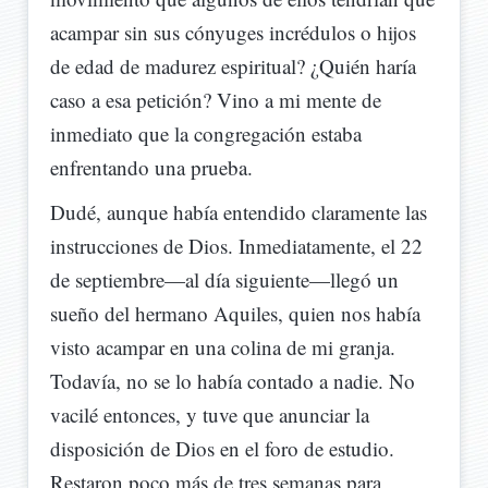
acampar sin sus cónyuges incrédulos o hijos
de edad de madurez espiritual? ¿Quién haría
caso a esa petición? Vino a mi mente de
inmediato que la congregación estaba
enfrentando una prueba.
Dudé, aunque había entendido claramente las
instrucciones de Dios. Inmediatamente, el 22
de septiembre—al día siguiente—llegó un
sueño del hermano Aquiles, quien nos había
visto acampar en una colina de mi granja.
Todavía, no se lo había contado a nadie. No
vacilé entonces, y tuve que anunciar la
disposición de Dios en el foro de estudio.
Restaron poco más de tres semanas para