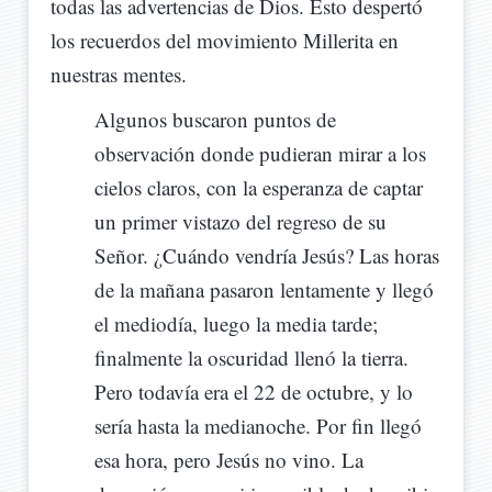
todas las advertencias de Dios. Esto despertó
los recuerdos del movimiento Millerita en
nuestras mentes.
Algunos buscaron puntos de
observación donde pudieran mirar a los
cielos claros, con la esperanza de captar
un primer vistazo del regreso de su
Señor. ¿Cuándo vendría Jesús? Las horas
de la mañana pasaron lentamente y llegó
el mediodía, luego la media tarde;
finalmente la oscuridad llenó la tierra.
Pero todavía era el 22 de octubre, y lo
sería hasta la medianoche. Por fin llegó
esa hora, pero Jesús no vino. La