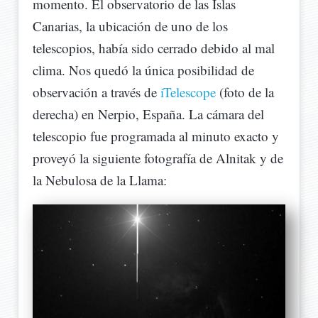
momento. El observatorio de las Islas
Canarias, la ubicación de uno de los
telescopios, había sido cerrado debido al mal
clima. Nos quedó la única posibilidad de
observación a través de
iTelescope
(foto de la
derecha) en Nerpio, España. La cámara del
telescopio fue programada al minuto exacto y
proveyó la siguiente fotografía de Alnitak y de
la Nebulosa de la Llama: