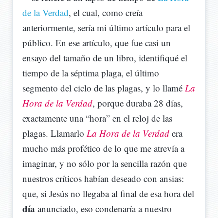
de la Verdad
, el cual, como creía
anteriormente, sería mi último artículo para el
público. En ese artículo, que fue casi un
ensayo del tamaño de un libro, identifiqué el
tiempo de la séptima plaga, el último
segmento del ciclo de las plagas, y lo llamé
La
Hora de la Verdad
, porque duraba 28 días,
exactamente una “hora” en el reloj de las
plagas. Llamarlo
La Hora de la Verdad
era
mucho más profético de lo que me atrevía a
imaginar, y no sólo por la sencilla razón que
nuestros críticos habían deseado con ansias:
que, si Jesús no llegaba al final de esa hora del
día
anunciado, eso condenaría a nuestro