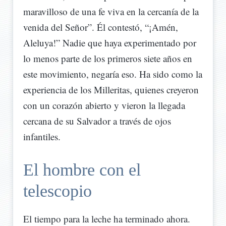
maravilloso de una fe viva en la cercanía de la
venida del Señor”. Él contestó, “¡Amén,
Aleluya!” Nadie que haya experimentado por
lo menos parte de los primeros siete años en
este movimiento, negaría eso. Ha sido como la
experiencia de los Milleritas, quienes creyeron
con un corazón abierto y vieron la llegada
cercana de su Salvador a través de ojos
infantiles.
El hombre con el
telescopio
El tiempo para la leche ha terminado ahora.