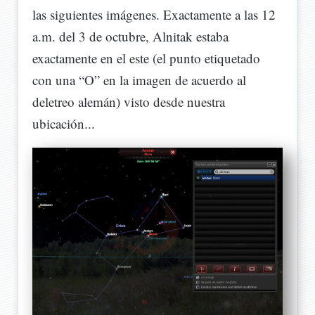
las siguientes imágenes. Exactamente a las 12
a.m. del 3 de octubre, Alnitak estaba
exactamente en el este (el punto etiquetado
con una “O” en la imagen de acuerdo al
deletreo alemán) visto desde nuestra
ubicación...