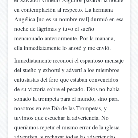
en contemplación al respecto. La hermana
Angélica [no es su nombre real] durmió en esa
noche de lágrimas y tuvo el sueño
mencionado anteriormente. Por la mañana,
ella inmediatamente lo anotó y me envió.
Inmediatamente reconocí el espantoso mensaje
del sueño y exhorté y advertí a los miembros
entusiastas del foro que estaban convencidos
de su victoria sobre el pecado. Dios no había
sonado la trompeta para el mundo, sino para
nosotros en ese Día de las Trompetas, y
tuvimos que escuchar la advertencia. No
queríamos repetir el mismo error de la iglesia
adventista, y rechazar todas las advertencias