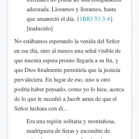
adecuada. Lloramos y lloramos, hasta
que amaneció el día. {
1BIO 53.3-4
}
[traducido]
No estábamos esperando la venida del Señor
en ese día, sino al menos una señal visible de
que nuestra espera pronto llegaría a su fin, y
que Dios finalmente permitiría que la justicia
prevaleciera. En lugar de eso, uno u otro
podría haber pensado, como yo lo hice, acerca
de lo que le sucedió a Jacob antes de que el
Señor luchara con él...
Era una región solitaria y montañosa,
madriguera de fieras y escondite de