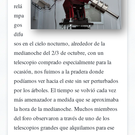
relá
mpa
gos
difu
sos en el cielo nocturno, alrededor de la
medianoche del 2/3 de octubre, con un
telescopio comprado especialmente para la
ocasión, nos fuimos a la pradera donde
podíamos ver hacia el este sin ser perturbados
por los árboles. El tiempo se volvió cada vez
más amenazador a medida que se aproximaba
la hora de la medianoche. Muchos miembros
del foro observaron a través de uno de los
telescopios grandes que alquilamos para ese