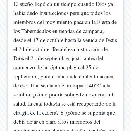
El sueño llegó en un tiempo cuando Dios ya
había dado instrucciones para que todos los
miembros del movimiento pasaran la Fiesta de
los Tabernáculos en tiendas de campaña,
desde el 17 de octubre hasta la venida de Jesús
el 24 de octubre. Recibí esa instrucción de
Dios el 21 de septiembre, justo antes del
comienzo de la séptima plaga el 25 de
septiembre, y no estaba nada contento acerca
de eso. Una semana de acampar a 40°C a la
sombra: ¿cómo podría sobrevivir eso con mi
salud, la cual todavía se está recuperando de la
cirugía de la cadera? Y ¿cómo se suponía que
debía dejar en claro a los miembros del
movimiento que algunos de ellos tendrían que