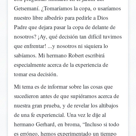
Getsemaní. ¿Tomaríamos la copa, o usaríamos
nuestro libre albedrío para pedirle a Dios
Padre que dejara pasar la copa de delante de
nosotros? ¡Ay, qué decisión tan difícil tuvimos
que enfrentar! ...y nosotros ni siquiera lo
sabíamos. Mi hermano Robert escribirá
especialmente acerca de la experiencia de
tomar esa decisión.
Mi tema es de informar sobre las cosas que
sucedieron antes de que supiéramos acerca de
nuestra gran prueba, y de revelar los altibajos
de una fe experiencial. Una vez le dije al
hermano Gerhard, en broma, “Incluso si todo
es erróneo, hemos experimentado un tiempo