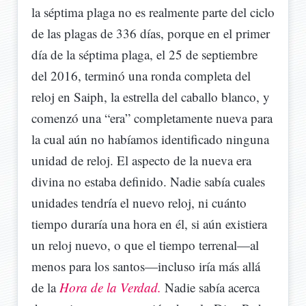
la séptima plaga no es realmente parte del ciclo
de las plagas de 336 días, porque en el primer
día de la séptima plaga, el 25 de septiembre
del 2016, terminó una ronda completa del
reloj en Saiph, la estrella del caballo blanco, y
comenzó una “era” completamente nueva para
la cual aún no habíamos identificado ninguna
unidad de reloj. El aspecto de la nueva era
divina no estaba definido. Nadie sabía cuales
unidades tendría el nuevo reloj, ni cuánto
tiempo duraría una hora en él, si aún existiera
un reloj nuevo, o que el tiempo terrenal—al
menos para los santos—incluso iría más allá
de la
Hora de la Verdad.
Nadie sabía acerca