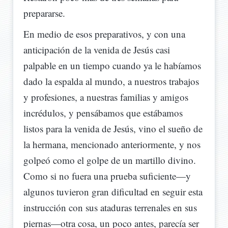
prepararse.
En medio de esos preparativos, y con una
anticipación de la venida de Jesús casi
palpable en un tiempo cuando ya le habíamos
dado la espalda al mundo, a nuestros trabajos
y profesiones, a nuestras familias y amigos
incrédulos, y pensábamos que estábamos
listos para la venida de Jesús, vino el sueño de
la hermana, mencionado anteriormente, y nos
golpeó como el golpe de un martillo divino.
Como si no fuera una prueba suficiente—y
algunos tuvieron gran dificultad en seguir esta
instrucción con sus ataduras terrenales en sus
piernas—otra cosa, un poco antes, parecía ser