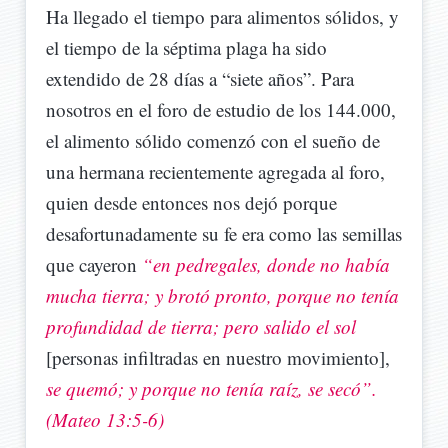
Ha llegado el tiempo para alimentos sólidos, y
el tiempo de la séptima plaga ha sido
extendido de 28 días a “siete años”. Para
nosotros en el foro de estudio de los 144.000,
el alimento sólido comenzó con el sueño de
una hermana recientemente agregada al foro,
quien desde entonces nos dejó porque
desafortunadamente su fe era como las semillas
que cayeron
“en pedregales, donde no había
mucha tierra; y brotó pronto, porque no tenía
profundidad de tierra; pero salido el sol
[personas infiltradas en nuestro movimiento],
se quemó; y porque no tenía raíz, se secó”.
(Mateo 13:5-6)