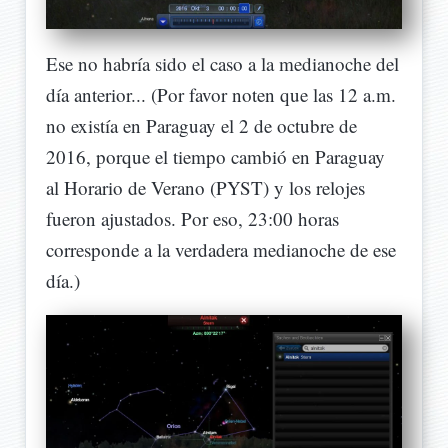
Ese no habría sido el caso a la medianoche del
día anterior... (Por favor noten que las 12 a.m.
no existía en Paraguay el 2 de octubre de
2016, porque el tiempo cambió en Paraguay
al Horario de Verano (PYST) y los relojes
fueron ajustados. Por eso, 23:00 horas
corresponde a la verdadera medianoche de ese
día.)