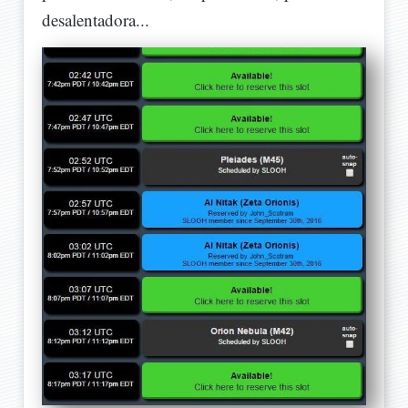
desalentadora...