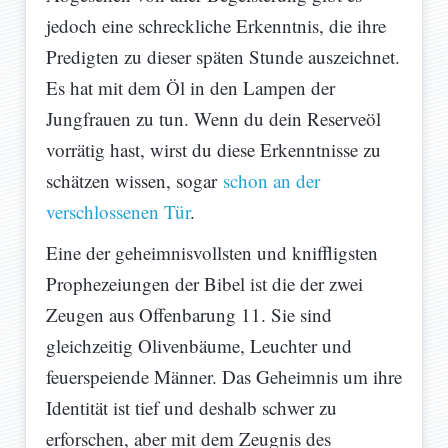
jedoch eine schreckliche Erkenntnis, die ihre
Predigten zu dieser späten Stunde auszeichnet.
Es hat mit dem Öl in den Lampen der
Jungfrauen zu tun. Wenn du dein Reserveöl
vorrätig hast, wirst du diese Erkenntnisse zu
schätzen wissen, sogar
schon an der
verschlossenen Tür
.
Eine der geheimnisvollsten und kniffligsten
Prophezeiungen der Bibel ist die der zwei
Zeugen aus Offenbarung 11. Sie sind
gleichzeitig Olivenbäume, Leuchter und
feuerspeiende Männer. Das Geheimnis um ihre
Identität ist tief und deshalb schwer zu
erforschen, aber mit dem Zeugnis des