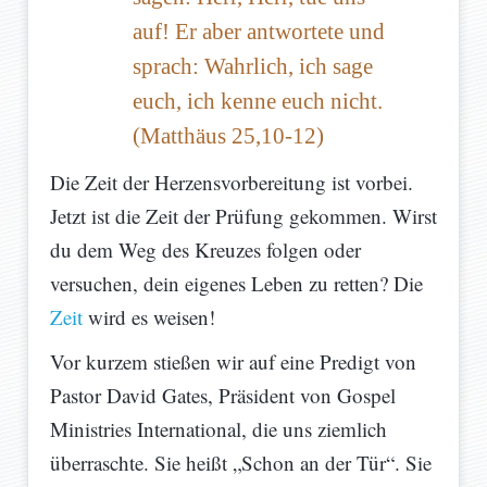
auf! Er aber antwortete und
sprach: Wahrlich, ich sage
euch, ich kenne euch nicht.
(Matthäus 25,10-12)
Die Zeit der Herzensvorbereitung ist vorbei.
Jetzt ist die Zeit der Prüfung gekommen. Wirst
du dem Weg des Kreuzes folgen oder
versuchen, dein eigenes Leben zu retten? Die
Zeit
wird es weisen!
Vor kurzem stießen wir auf eine Predigt von
Pastor David Gates, Präsident von Gospel
Ministries International, die uns ziemlich
überraschte. Sie heißt „Schon an der Tür“. Sie