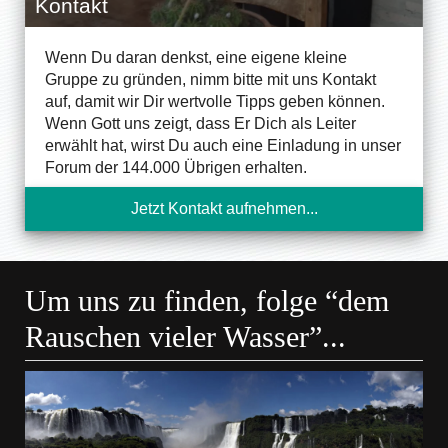
Kontakt
Wenn Du daran denkst, eine eigene kleine
Gruppe zu gründen, nimm bitte mit uns Kontakt
auf, damit wir Dir wertvolle Tipps geben können.
Wenn Gott uns zeigt, dass Er Dich als Leiter
erwählt hat, wirst Du auch eine Einladung in unser
Forum der 144.000 Übrigen erhalten.
Jetzt Kontakt aufnehmen...
Um uns zu finden, folge “dem
Rauschen vieler Wasser”...