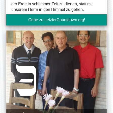
der Erde in schlimmer Zeit zu dienen, statt mit
unserem Herrn in den Himmel zu gehen.
Gehe zu LetzterCountdown.org!