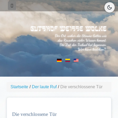
Startseite
/
Der laute Ruf
/
Die verschlossene Tür
Die verschlossene Tür