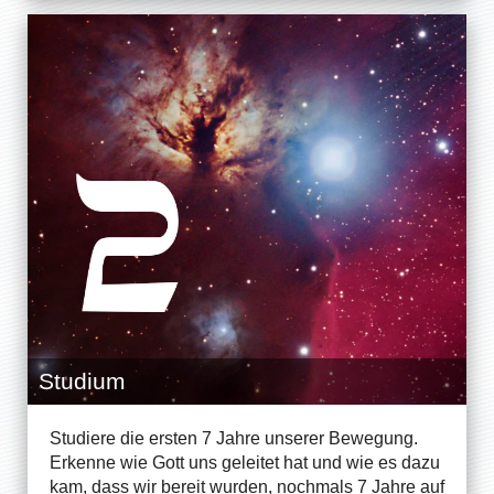
Studium
Studiere die ersten 7 Jahre unserer Bewegung.
Erkenne wie Gott uns geleitet hat und wie es dazu
kam, dass wir bereit wurden, nochmals 7 Jahre auf