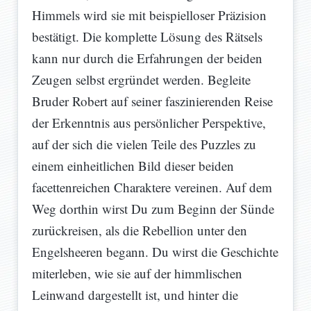
Himmels wird sie mit beispielloser Präzision
bestätigt. Die komplette Lösung des Rätsels
kann nur durch die Erfahrungen der beiden
Zeugen selbst ergründet werden. Begleite
Bruder Robert auf seiner faszinierenden Reise
der Erkenntnis aus persönlicher Perspektive,
auf der sich die vielen Teile des Puzzles zu
einem einheitlichen Bild dieser beiden
facettenreichen Charaktere vereinen. Auf dem
Weg dorthin wirst Du zum Beginn der Sünde
zurückreisen, als die Rebellion unter den
Engelsheeren begann. Du wirst die Geschichte
miterleben, wie sie auf der himmlischen
Leinwand dargestellt ist, und hinter die