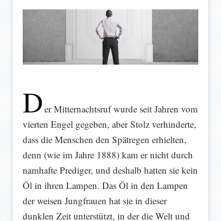
D
er Mitternachtsruf wurde seit Jahren vom
vierten Engel gegeben, aber Stolz verhinderte,
dass die Menschen den Spätregen erhielten,
denn (wie im Jahre 1888) kam er nicht durch
namhafte Prediger, und deshalb hatten sie kein
Öl in ihren Lampen. Das Öl in den Lampen
der weisen Jungfrauen hat sie in dieser
dunklen Zeit unterstützt, in der die Welt und